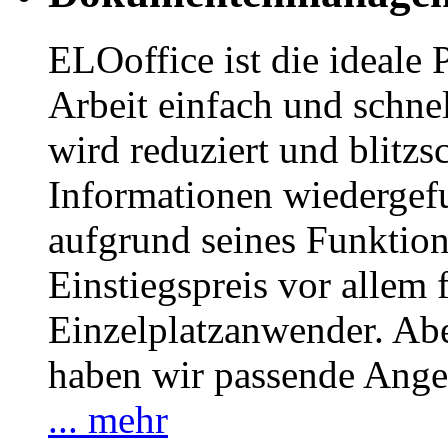
ELOoffice ist die ideale 
Arbeit einfach und schnel
wird reduziert und blitzs
Informationen wiedergef
aufgrund seines Funktio
Einstiegspreis vor allem 
Einzelplatzanwender. Abe
haben wir passende Ange
... mehr