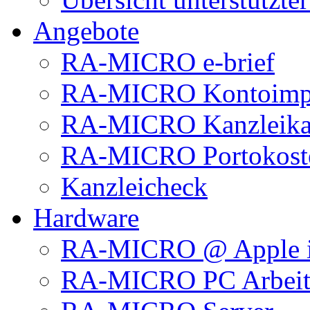
Angebote
RA-MICRO e-brief
RA-MICRO Kontoimp
RA-MICRO Kanzleika
RA-MICRO Portokoste
Kanzleicheck
Hardware
RA-MICRO @ Apple 
RA-MICRO PC Arbeits