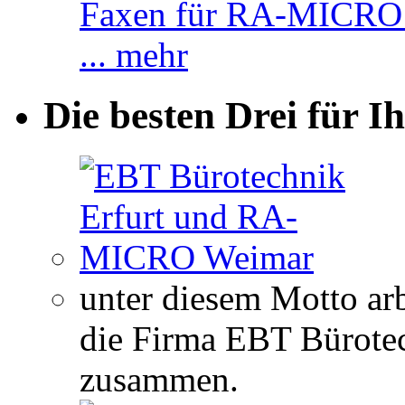
... mehr
Die besten Drei für Ih
unter diesem Motto 
die Firma EBT Bürotec
zusammen.