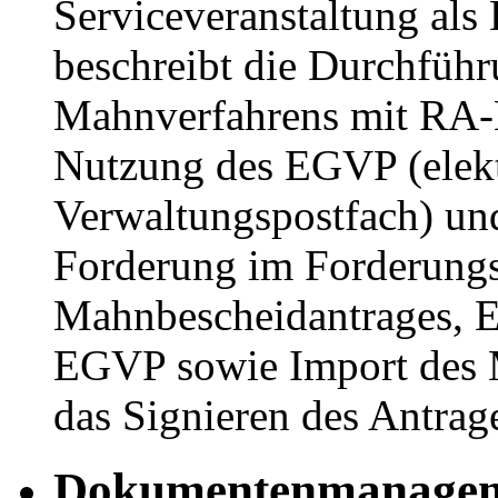
Serviceveranstaltung als
beschreibt die Durchführ
Mahnverfahrens mit RA-
Nutzung des EGVP (elekt
Verwaltungspostfach) und
Forderung im Forderungs
Mahnbescheidantrages, E
EGVP sowie Import des 
das Signieren des Antrag
Dokumentenmanageme