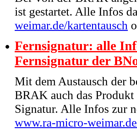
ist gestartet. Alle Infos 
weimar.de/kartentausch
o
Fernsignatur: alle In
Fernsignatur der BN
Mit dem Austausch der b
BRAK auch das Produkt fü
Signatur. Alle Infos zur 
www.ra-micro-weimar.de/