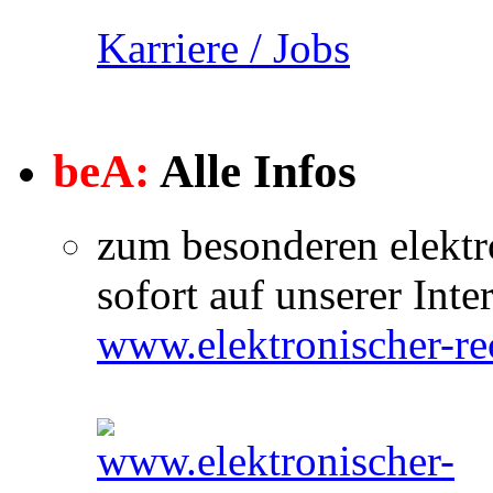
Karriere / Jobs
beA:
Alle Infos
zum besonderen elektr
sofort auf unserer Inter
www.elektronischer-re