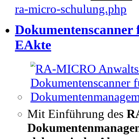
ra-micro-schulung.php
Dokumentenscanner
EAkte
Mit Einführung des
R
Dokumentenmanagem