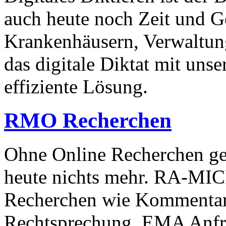
auch heute noch Zeit und G
Krankenhäusern, Verwaltun
das digitale Diktat mit uns
effiziente Lösung.
RMO
Recherchen
Ohne Online Recherchen ge
heute nichts mehr. RA-MICR
Recherchen wie Kommentare,
Rechtsprechung, EMA Anfra