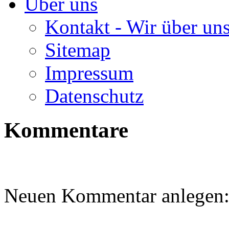
Über uns
Kontakt - Wir über un
Sitemap
Impressum
Datenschutz
Kommentare
Neuen Kommentar anlegen