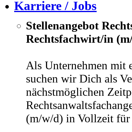
Karriere / Jobs
Stellenangebot Recht
Rechtsfachwirt/in (m
Als Unternehmen mit 
suchen wir Dich als V
nächstmöglichen Zeitp
Rechtsanwaltsfachanges
(m/w/d) in Vollzeit fü