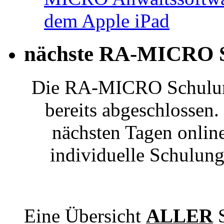
nächste RA-MICRO S
Die RA-MICRO Schulung
bereits abgeschlossen.
nächsten Tagen onlin
individuelle Schulung
Eine Übersicht
ALLER
S