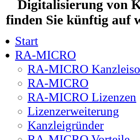
Digitalisierung von 
finden Sie künftig auf
Start
RA-MICRO
RA-MICRO Kanzleiso
RA-MICRO
RA-MICRO Lizenzen
Lizenzerweiterung
Kanzleigründer
RA-MICRO Vorteile