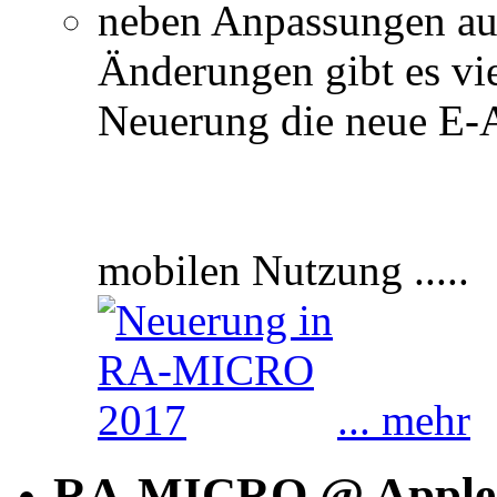
neben Anpassungen auf
Änderungen gibt es vie
Neuerung die neue E-
mobilen Nutzung ....
... mehr
RA-MICRO @ Apple 