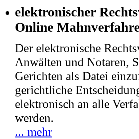
elektronischer Recht
Online Mahnverfahr
Der elektronische Recht
Anwälten und Notaren, Sc
Gerichten als Datei einzu
gerichtliche Entscheidu
elektronisch an alle Verfa
werden.
... mehr